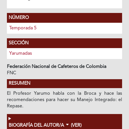
NÚMERO
Temporada 5
SECCIÓN
Yarumadas
Federación Nacional de Cafeteros de Colombia
FNC
RESUMEN
El Profesor Yarumo habla con la Broca y hace las
recomendaciones para hacer su Manejo Integrado: el
Repase.
BIOGRAFÍA DEL AUTOR/A
(VER)