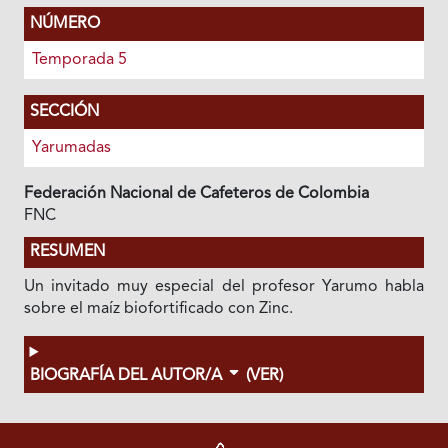
NÚMERO
Temporada 5
SECCIÓN
Yarumadas
Federación Nacional de Cafeteros de Colombia
FNC
RESUMEN
Un invitado muy especial del profesor Yarumo habla
sobre el maíz biofortificado con Zinc.
BIOGRAFÍA DEL AUTOR/A
(VER)