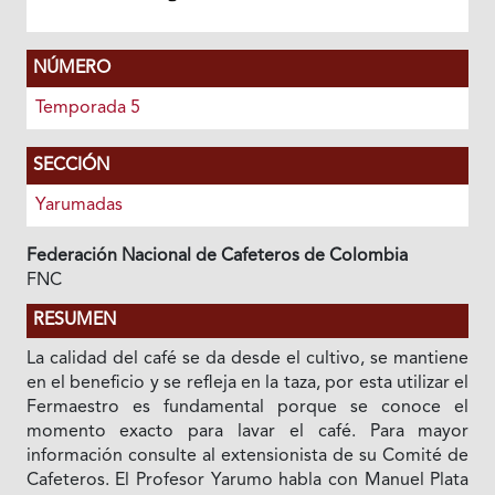
NÚMERO
Temporada 5
SECCIÓN
Yarumadas
Federación Nacional de Cafeteros de Colombia
FNC
RESUMEN
La calidad del café se da desde el cultivo, se mantiene
en el beneficio y se refleja en la taza, por esta utilizar el
Fermaestro es fundamental porque se conoce el
momento exacto para lavar el café. Para mayor
información consulte al extensionista de su Comité de
Cafeteros. El Profesor Yarumo habla con Manuel Plata