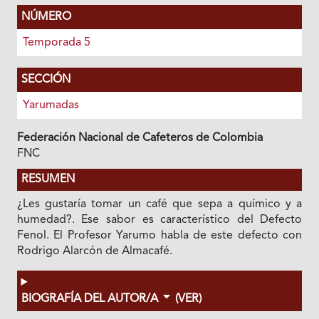
NÚMERO
Temporada 5
SECCIÓN
Yarumadas
Federación Nacional de Cafeteros de Colombia
FNC
RESUMEN
¿Les gustaría tomar un café que sepa a químico y a
humedad?. Ese sabor es característico del Defecto
Fenol. El Profesor Yarumo habla de este defecto con
Rodrigo Alarcón de Almacafé.
BIOGRAFÍA DEL AUTOR/A
(VER)