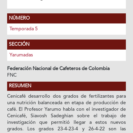
NÚMERO
Temporada 5
SECCIÓN
Yarumadas
Federación Nacional de Cafeteros de Colombia
FNC
RESUMEN
Cenicafé desarrollo dos grados de fertilizantes para
una nutrición balanceada en etapa de producción de
café. El Profesor Yarumo habla con el investigador de
Cenicafé, Siavosh Sadeghian sobre el trabajo de
investigación que permitió llegar a estos nuevos
grados. Los grados 23-4-23-4 y 26-4-22 son las