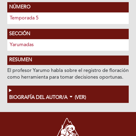
NÚMERO
Temporada 5
SECCIÓN
Yarumadas
RESUMEN
El profesor Yarumo habla sobre el registro de floración
como herramienta para tomar decisiones oportunas.
BIOGRAFÍA DEL AUTOR/A
(VER)