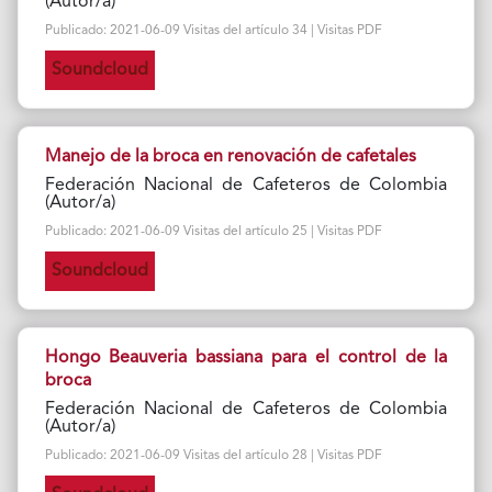
(Autor/a)
Publicado: 2021-06-09 Visitas del artículo 34 | Visitas PDF
Soundcloud
Manejo de la broca en renovación de cafetales
Federación Nacional de Cafeteros de Colombia
(Autor/a)
Publicado: 2021-06-09 Visitas del artículo 25 | Visitas PDF
Soundcloud
Hongo Beauveria bassiana para el control de la
broca
Federación Nacional de Cafeteros de Colombia
(Autor/a)
Publicado: 2021-06-09 Visitas del artículo 28 | Visitas PDF