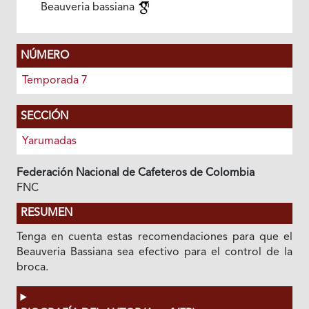
Beauveria bassiana
NÚMERO
Temporada 7
SECCIÓN
Yarumadas
Federación Nacional de Cafeteros de Colombia
FNC
RESUMEN
Tenga en cuenta estas recomendaciones para que el
Beauveria Bassiana sea efectivo para el control de la
broca.