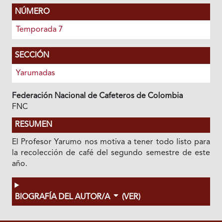
NÚMERO
Temporada 7
SECCIÓN
Yarumadas
Federación Nacional de Cafeteros de Colombia
FNC
RESUMEN
El Profesor Yarumo nos motiva a tener todo listo para
la recolección de café del segundo semestre de este
año.
BIOGRAFÍA DEL AUTOR/A
(VER)