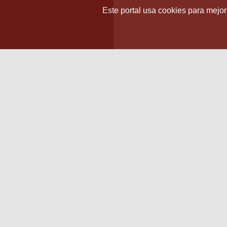
Este portal usa cookies para mejora