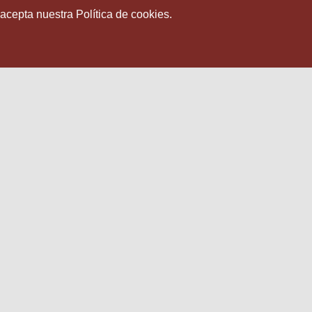
 acepta nuestra Política de cookies.