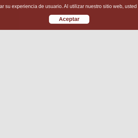
r su experiencia de usuario. Al utilizar nuestro sitio web, usted
Aceptar