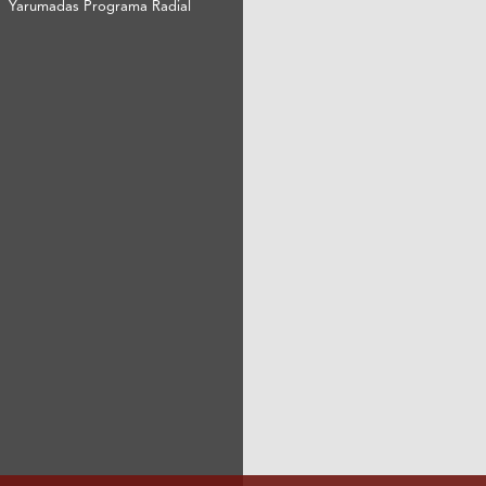
Yarumadas Programa Radial