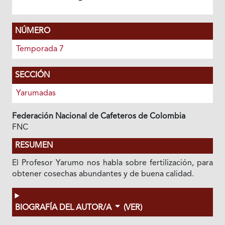
NÚMERO
Temporada 7
SECCIÓN
Yarumadas
Federación Nacional de Cafeteros de Colombia
FNC
RESUMEN
El Profesor Yarumo nos habla sobre fertilización, para
obtener cosechas abundantes y de buena calidad.
BIOGRAFÍA DEL AUTOR/A
(VER)