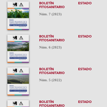
BOLETÍN ESTADO
FITOSANITARIO
Núm. 7 (2023)
BOLETÍN ESTADO
FITOSANITARIO
Núm. 6 (2023)
BOLETÍN ESTADO
FITOSANITARIO
Núm. 5 (2022)
BOLETÍN ESTADO
FITOSANITARIO