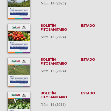
Núm. 14 (2025)
BOLETÍN ESTADO
FITOSANITARIO
Núm. 13 (2024)
BOLETÍN ESTADO
FITOSANITARIO
Núm. 12 (2024)
BOLETÍN ESTADO
FITOSANITARIO
Núm. 11 (2024)