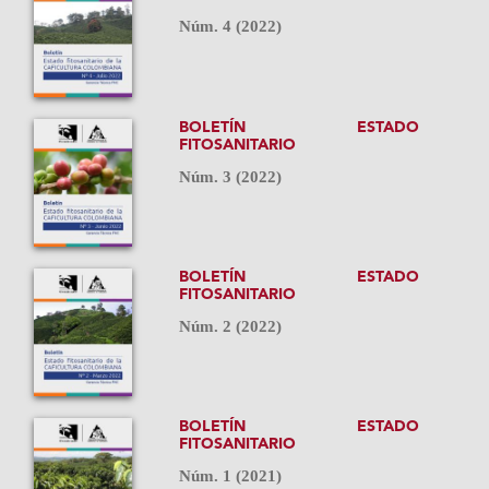
Núm. 4 (2022)
BOLETÍN ESTADO
FITOSANITARIO
Núm. 3 (2022)
BOLETÍN ESTADO
FITOSANITARIO
Núm. 2 (2022)
BOLETÍN ESTADO
FITOSANITARIO
Núm. 1 (2021)