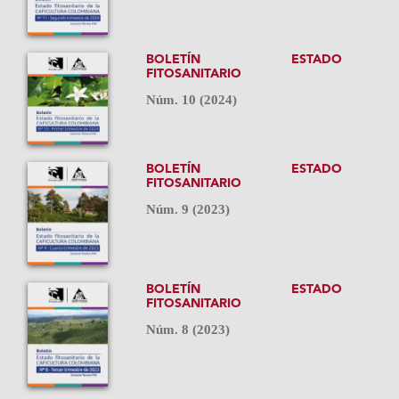
BOLETÍN ESTADO
FITOSANITARIO
Núm. 10 (2024)
BOLETÍN ESTADO
FITOSANITARIO
Núm. 9 (2023)
BOLETÍN ESTADO
FITOSANITARIO
Núm. 8 (2023)