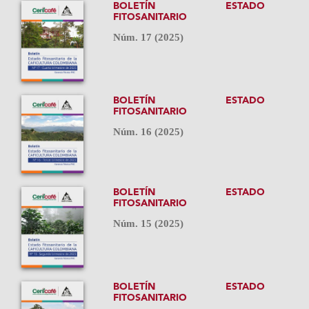
BOLETÍN ESTADO
FITOSANITARIO
Núm. 17 (2025)
BOLETÍN ESTADO
FITOSANITARIO
Núm. 16 (2025)
BOLETÍN ESTADO
FITOSANITARIO
Núm. 15 (2025)
BOLETÍN ESTADO
FITOSANITARIO