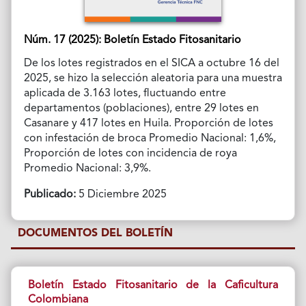
Núm. 17 (2025): Boletín Estado Fitosanitario
De los lotes registrados en el SICA a octubre 16 del
2025, se hizo la selección aleatoria para una muestra
aplicada de 3.163 lotes, fluctuando entre
departamentos (poblaciones), entre 29 lotes en
Casanare y 417 lotes en Huila. Proporción de lotes
con infestación de broca Promedio Nacional: 1,6%,
Proporción de lotes con incidencia de roya
Promedio Nacional: 3,9%.
Publicado:
5 Diciembre 2025
DOCUMENTOS DEL BOLETÍN
Boletín Estado Fitosanitario de la Caficultura
Colombiana