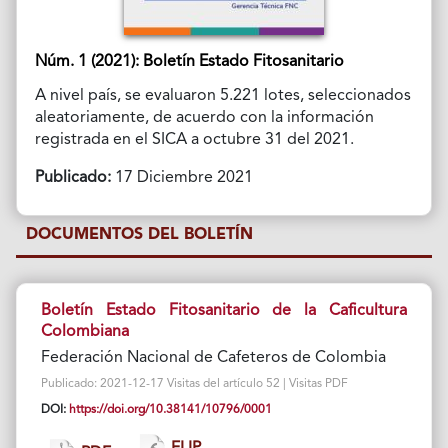
Núm. 1 (2021): Boletín Estado Fitosanitario
A nivel país, se evaluaron 5.221 lotes, seleccionados
aleatoriamente, de acuerdo con la información
registrada en el SICA a octubre 31 del 2021.
Publicado:
17 Diciembre 2021
DOCUMENTOS DEL BOLETÍN
Boletín Estado Fitosanitario de la Caficultura
Colombiana
Federación Nacional de Cafeteros de Colombia
Publicado: 2021-12-17 Visitas del artículo 52 | Visitas PDF
DOI:
https://doi.org/10.38141/10796/0001