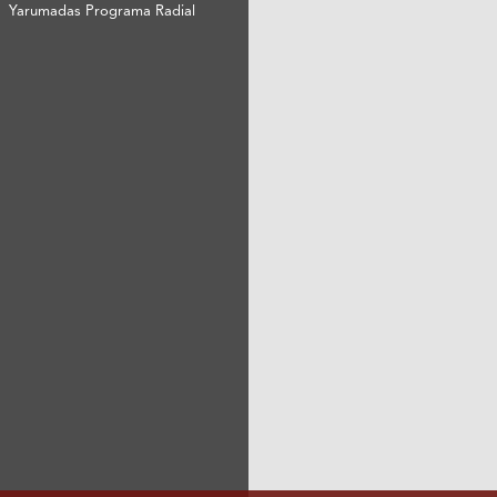
Yarumadas Programa Radial