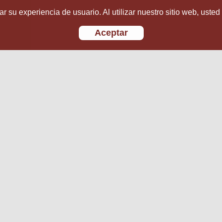
r su experiencia de usuario. Al utilizar nuestro sitio web, usted
Aceptar