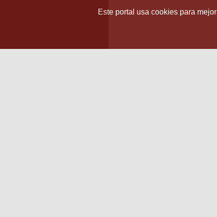
Este portal usa cookies para mejora