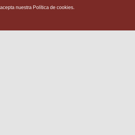
 acepta nuestra Política de cookies.