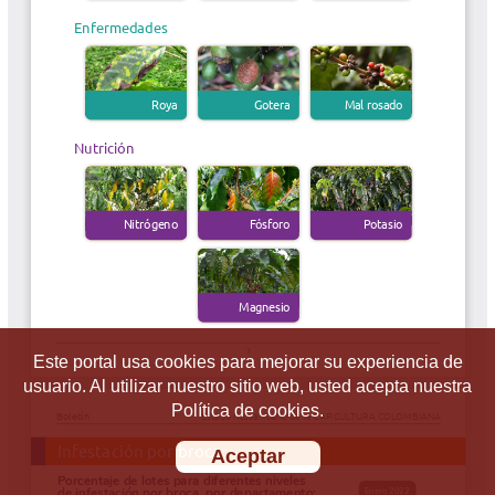
Este portal usa cookies para mejorar su experiencia de
usuario. Al utilizar nuestro sitio web, usted acepta nuestra
Política de cookies.
Aceptar