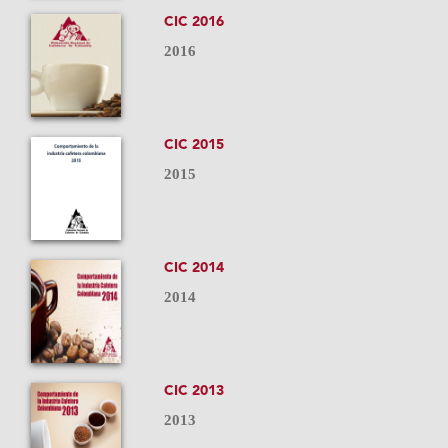
CIC 2016
2016
CIC 2015
2015
CIC 2014
2014
CIC 2013
2013