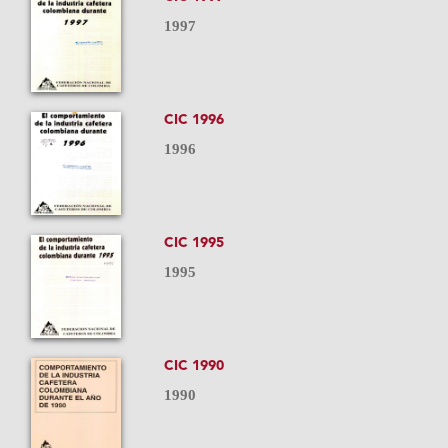
1997
CIC 1996
1996
CIC 1995
1995
CIC 1990
1990