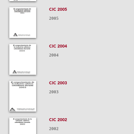
CIC 2005
2005
CIC 2004
2004
CIC 2003
2003
CIC 2002
2002