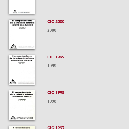
CIC 2000
2000
CIC 1999
1999
CIC 1998
1998
CIC 1997