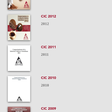
CIC 2012
2012
CIC 2011
2011
CIC 2010
2010
CIC 2009