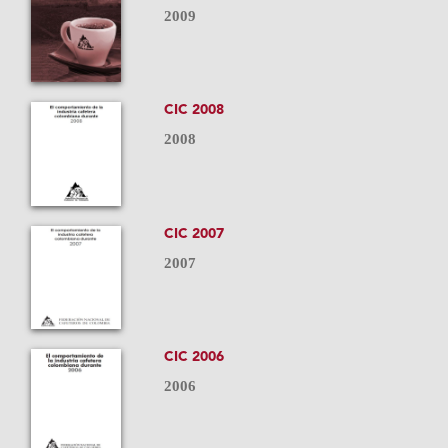
2009
CIC 2008
2008
CIC 2007
2007
CIC 2006
2006