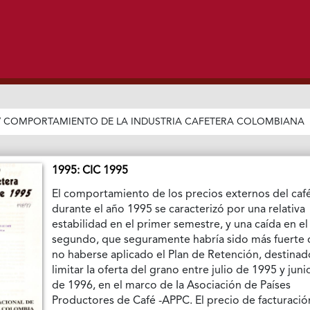
/
COMPORTAMIENTO DE LA INDUSTRIA CAFETERA COLOMBIANA
1995: CIC 1995
El comportamiento de los precios externos del caf
durante el año 1995 se caracterizó por una relativa
estabilidad en el primer semestre, y una caída en el
segundo, que seguramente habría sido más fuerte 
no haberse aplicado el Plan de Retención, destinad
limitar Ia oferta del grano entre julio de 1995 y juni
de 1996, en el marco de Ia Asociación de Países
Productores de Café -APPC. El precio de facturació