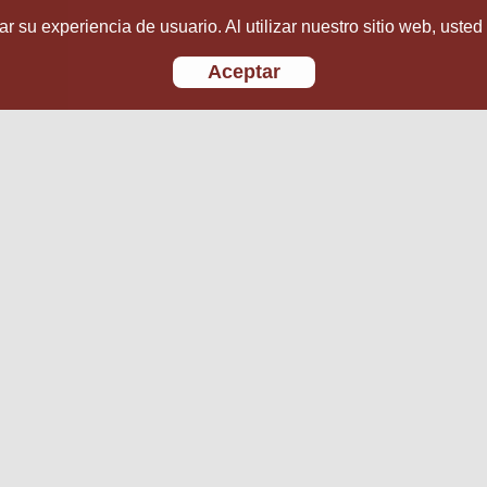
r su experiencia de usuario. Al utilizar nuestro sitio web, usted
Aceptar