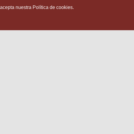
 acepta nuestra Política de cookies.