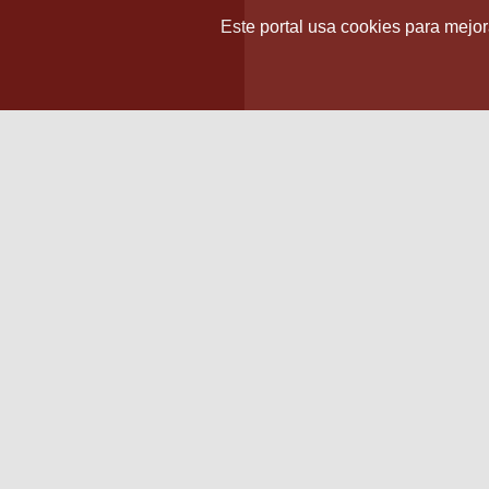
Este portal usa cookies para mejora