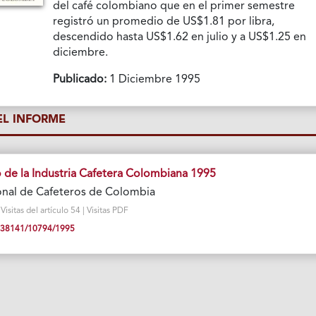
del café colombiano que en el primer semestre
registró un promedio de US$1.81 por libra,
descendido hasta US$1.62 en julio y a US$1.25 en
diciembre.
Publicado:
1 Diciembre 1995
L INFORME
e la Industria Cafetera Colombiana 1995
onal de Cafeteros de Colombia
sitas del artículo 54 | Visitas PDF
10.38141/10794/1995