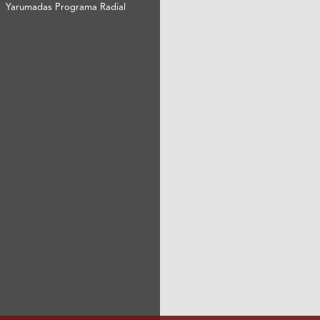
Yarumadas Programa Radial