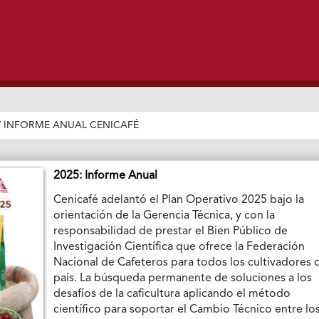
/
INFORME ANUAL CENICAFÉ
2025: Informe Anual
Cenicafé adelantó el Plan Operativo 2025 bajo la
orientación de la Gerencia Técnica, y con la
responsabilidad de prestar el Bien Público de
Investigación Científica que ofrece la Federación
Nacional de Cafeteros para todos los cultivadores 
país. La búsqueda permanente de soluciones a los
desafíos de la caficultura aplicando el método
científico para soportar el Cambio Técnico entre lo