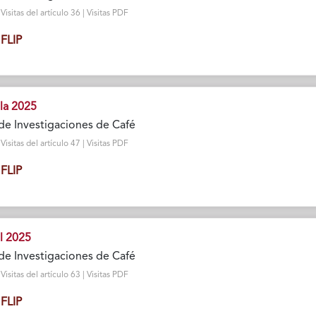
sitas del artículo 36 | Visitas PDF
FLIP
la 2025
de Investigaciones de Café
sitas del artículo 47 | Visitas PDF
FLIP
l 2025
de Investigaciones de Café
sitas del artículo 63 | Visitas PDF
FLIP