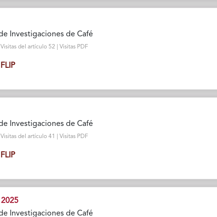
de Investigaciones de Café
sitas del artículo 52 | Visitas PDF
FLIP
de Investigaciones de Café
sitas del artículo 41 | Visitas PDF
FLIP
 2025
de Investigaciones de Café