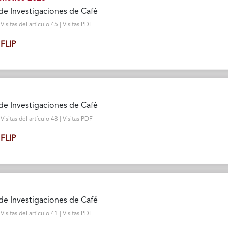
de Investigaciones de Café
sitas del artículo 45 | Visitas PDF
FLIP
de Investigaciones de Café
sitas del artículo 48 | Visitas PDF
FLIP
de Investigaciones de Café
sitas del artículo 41 | Visitas PDF