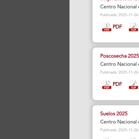
Centro Nacional 
Publicado: 2025-11-26 Vi
PDF
Poscosecha 2025
Centro Nacional 
Publicado: 2025-11-26 Vi
PDF
Suelos 2025
Centro Nacional 
Publicado: 2025-11-26 Vi