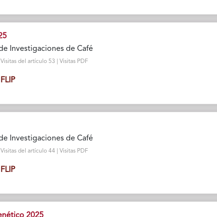
25
de Investigaciones de Café
sitas del artículo 53 | Visitas PDF
FLIP
de Investigaciones de Café
sitas del artículo 44 | Visitas PDF
FLIP
nético 2025