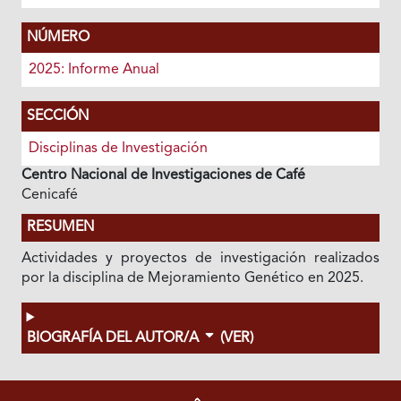
NÚMERO
2025: Informe Anual
SECCIÓN
Disciplinas de Investigación
Centro Nacional de Investigaciones de Café
Cenicafé
RESUMEN
Actividades y proyectos de investigación realizados
por la disciplina de Mejoramiento Genético en 2025.
BIOGRAFÍA DEL AUTOR/A
(VER)