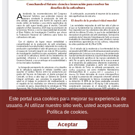
Este portal usa cookies para mejorar su experiencia de
usuario. Al utilizar nuestro sitio web, usted acepta nuestra
Política de cookies.
Aceptar