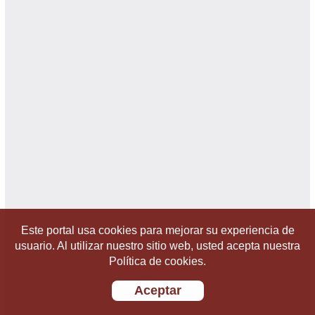
Este portal usa cookies para mejorar su experiencia de
usuario. Al utilizar nuestro sitio web, usted acepta nuestra
Política de cookies.
Aceptar