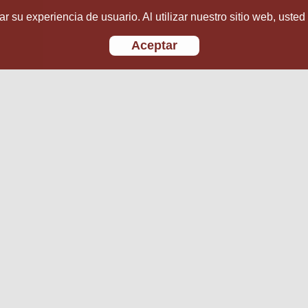
r su experiencia de usuario. Al utilizar nuestro sitio web, usted
Aceptar