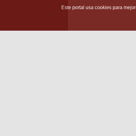
Este portal usa cookies para mejora