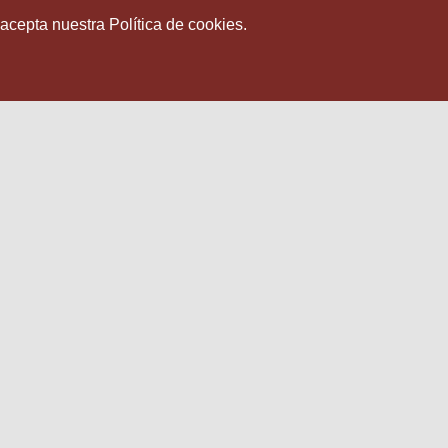
 acepta nuestra Política de cookies.