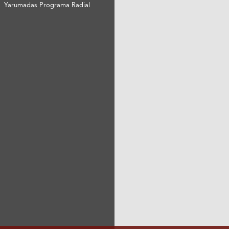
Yarumadas Programa Radial