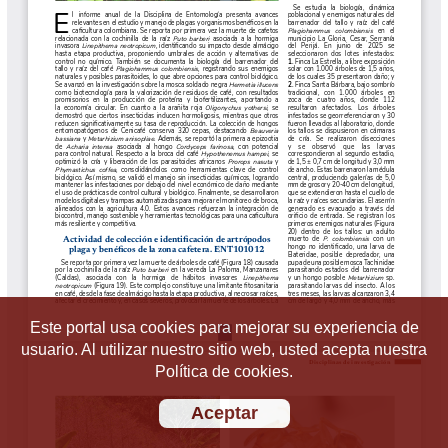
Este portal usa cookies para mejorar su experiencia de
usuario. Al utilizar nuestro sitio web, usted acepta nuestra
Política de cookies.
Aceptar