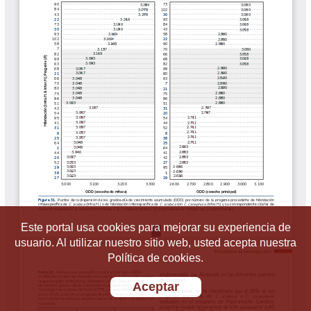
Este portal usa cookies para mejorar su experiencia de
usuario. Al utilizar nuestro sitio web, usted acepta nuestra
Política de cookies.
Aceptar