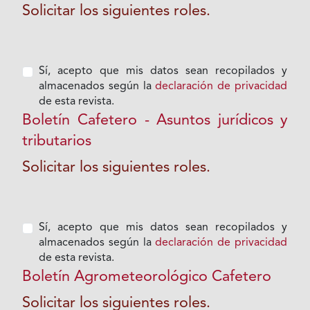
Solicitar los siguientes roles.
Sí, acepto que mis datos sean recopilados y
almacenados según la
declaración de privacidad
de esta revista.
Boletín Cafetero - Asuntos jurídicos y
tributarios
Solicitar los siguientes roles.
Sí, acepto que mis datos sean recopilados y
almacenados según la
declaración de privacidad
de esta revista.
Boletín Agrometeorológico Cafetero
Solicitar los siguientes roles.