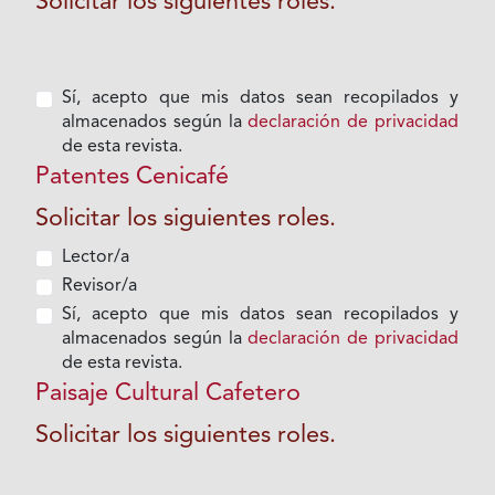
Solicitar los siguientes roles.
Sí, acepto que mis datos sean recopilados y
almacenados según la
declaración de privacidad
de esta revista.
Patentes Cenicafé
Solicitar los siguientes roles.
Lector/a
Revisor/a
Sí, acepto que mis datos sean recopilados y
almacenados según la
declaración de privacidad
de esta revista.
Paisaje Cultural Cafetero
Solicitar los siguientes roles.