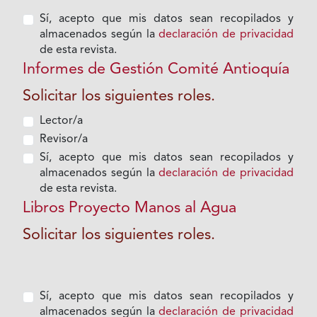
Sí, acepto que mis datos sean recopilados y
almacenados según la
declaración de privacidad
de esta revista.
Informes de Gestión Comité Antioquía
Solicitar los siguientes roles.
Lector/a
Revisor/a
Sí, acepto que mis datos sean recopilados y
almacenados según la
declaración de privacidad
de esta revista.
Libros Proyecto Manos al Agua
Solicitar los siguientes roles.
Sí, acepto que mis datos sean recopilados y
almacenados según la
declaración de privacidad