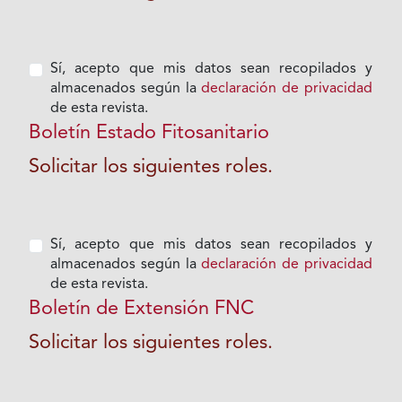
Sí, acepto que mis datos sean recopilados y
almacenados según la
declaración de privacidad
de esta revista.
Boletín Estado Fitosanitario
Solicitar los siguientes roles.
Sí, acepto que mis datos sean recopilados y
almacenados según la
declaración de privacidad
de esta revista.
Boletín de Extensión FNC
Solicitar los siguientes roles.