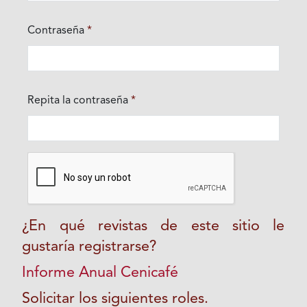
Contraseña
*
Obligatorio
Repita la contraseña
*
Obligatorio
¿En qué revistas de este sitio le
gustaría registrarse?
Informe Anual Cenicafé
Solicitar los siguientes roles.