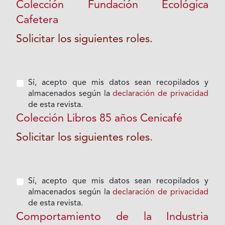
Colección Fundación Ecológica
Cafetera
Solicitar los siguientes roles.
Sí, acepto que mis datos sean recopilados y
almacenados según la
declaración de privacidad
de esta revista.
Colección Libros 85 años Cenicafé
Solicitar los siguientes roles.
Sí, acepto que mis datos sean recopilados y
almacenados según la
declaración de privacidad
de esta revista.
Comportamiento de la Industria