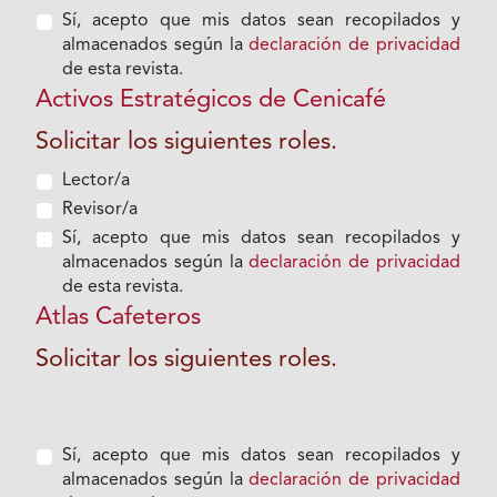
Sí, acepto que mis datos sean recopilados y
almacenados según la
declaración de privacidad
de esta revista.
Activos Estratégicos de Cenicafé
Solicitar los siguientes roles.
Lector/a
Revisor/a
Sí, acepto que mis datos sean recopilados y
almacenados según la
declaración de privacidad
de esta revista.
Atlas Cafeteros
Solicitar los siguientes roles.
Sí, acepto que mis datos sean recopilados y
almacenados según la
declaración de privacidad