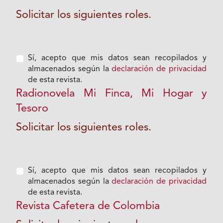
Solicitar los siguientes roles.
Sí, acepto que mis datos sean recopilados y
almacenados según la
declaración de privacidad
de esta revista.
Radionovela Mi Finca, Mi Hogar y
Tesoro
Solicitar los siguientes roles.
Sí, acepto que mis datos sean recopilados y
almacenados según la
declaración de privacidad
de esta revista.
Revista Cafetera de Colombia