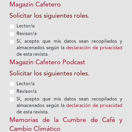
Magazín Cafetero
Solicitar los siguientes roles.
Lector/a
Revisor/a
Sí, acepto que mis datos sean recopilados y
almacenados según la
declaración de privacidad
de esta revista.
Magazín Cafetero Podcast
Solicitar los siguientes roles.
Lector/a
Revisor/a
Sí, acepto que mis datos sean recopilados y
almacenados según la
declaración de privacidad
de esta revista.
Memorias de la Cumbre de Café y
Cambio Climático