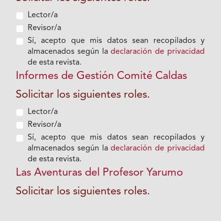
Lector/a
Revisor/a
Sí, acepto que mis datos sean recopilados y
almacenados según la
declaración de privacidad
de esta revista.
Informes de Gestión Comité Caldas
Solicitar los siguientes roles.
Lector/a
Revisor/a
Sí, acepto que mis datos sean recopilados y
almacenados según la
declaración de privacidad
de esta revista.
Las Aventuras del Profesor Yarumo
Solicitar los siguientes roles.