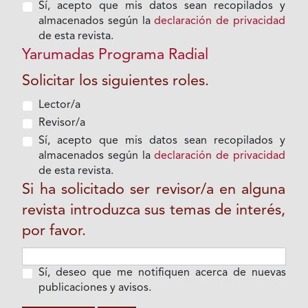
Sí, acepto que mis datos sean recopilados y
almacenados según la
declaración de privacidad
de esta revista.
Yarumadas Programa Radial
Solicitar los siguientes roles.
Lector/a
Revisor/a
Sí, acepto que mis datos sean recopilados y
almacenados según la
declaración de privacidad
de esta revista.
Si ha solicitado ser revisor/a en alguna
revista introduzca sus temas de interés,
por favor.
Sí, deseo que me notifiquen acerca de nuevas
publicaciones y avisos.