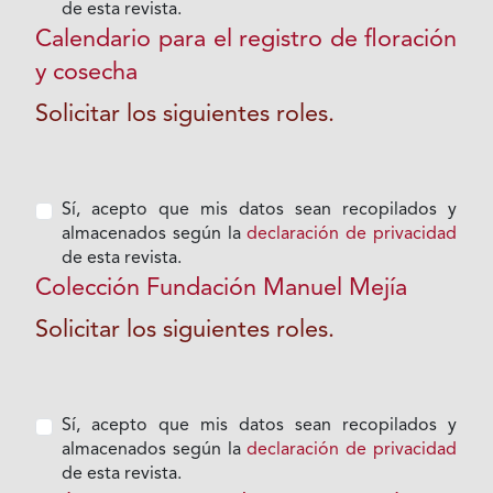
de esta revista.
Calendario para el registro de floración
y cosecha
Solicitar los siguientes roles.
Sí, acepto que mis datos sean recopilados y
almacenados según la
declaración de privacidad
de esta revista.
Colección Fundación Manuel Mejía
Solicitar los siguientes roles.
Sí, acepto que mis datos sean recopilados y
almacenados según la
declaración de privacidad
de esta revista.