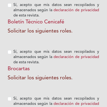
Sí, acepto que mis datos sean recopilados y
almacenados según la
declaración de privacidad
de esta revista.
Boletín Técnico Cenicafé
Solicitar los siguientes roles.
Sí, acepto que mis datos sean recopilados y
almacenados según la
declaración de privacidad
de esta revista.
Brocartas
Solicitar los siguientes roles.
Sí, acepto que mis datos sean recopilados y
almacenados según la
declaración de privacidad