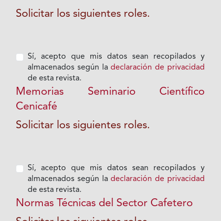
Solicitar los siguientes roles.
Sí, acepto que mis datos sean recopilados y
almacenados según la
declaración de privacidad
de esta revista.
Memorias Seminario Científico
Cenicafé
Solicitar los siguientes roles.
Sí, acepto que mis datos sean recopilados y
almacenados según la
declaración de privacidad
de esta revista.
Normas Técnicas del Sector Cafetero