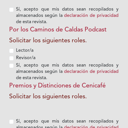
Sí, acepto que mis datos sean recopilados y
almacenados según la
declaración de privacidad
de esta revista.
Por los Caminos de Caldas Podcast
Solicitar los siguientes roles.
Lector/a
Revisor/a
Sí, acepto que mis datos sean recopilados y
almacenados según la
declaración de privacidad
de esta revista.
Premios y Distinciones de Cenicafé
Solicitar los siguientes roles.
Sí, acepto que mis datos sean recopilados y
almacenados según la
declaración de privacidad