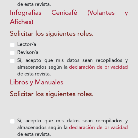
de esta revista.
Infografías Cenicafé (Volantes y
Afiches)
Solicitar los siguientes roles.
Lector/a
Revisor/a
Sí, acepto que mis datos sean recopilados y
almacenados según la
declaración de privacidad
de esta revista.
Libros y Manuales
Solicitar los siguientes roles.
Sí, acepto que mis datos sean recopilados y
almacenados según la
declaración de privacidad
de esta revista.