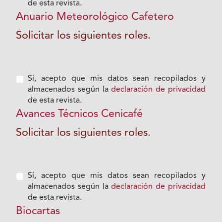
de esta revista.
Anuario Meteorológico Cafetero
Solicitar los siguientes roles.
Sí, acepto que mis datos sean recopilados y
almacenados según la
declaración de privacidad
de esta revista.
Avances Técnicos Cenicafé
Solicitar los siguientes roles.
Sí, acepto que mis datos sean recopilados y
almacenados según la
declaración de privacidad
de esta revista.
Biocartas