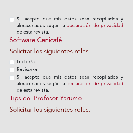
Sí, acepto que mis datos sean recopilados y
almacenados según la
declaración de privacidad
de esta revista.
Software Cenicafé
Solicitar los siguientes roles.
Lector/a
Revisor/a
Sí, acepto que mis datos sean recopilados y
almacenados según la
declaración de privacidad
de esta revista.
Tips del Profesor Yarumo
Solicitar los siguientes roles.