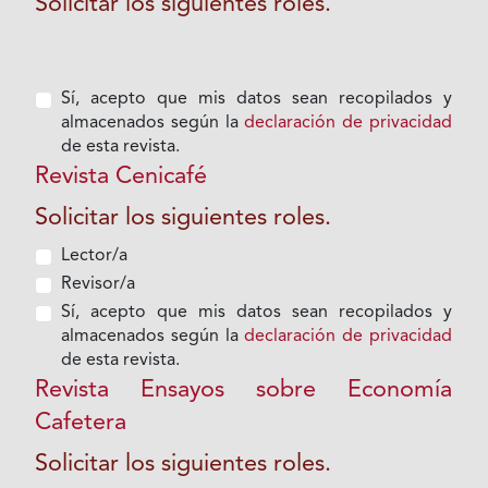
Solicitar los siguientes roles.
Sí, acepto que mis datos sean recopilados y
almacenados según la
declaración de privacidad
de esta revista.
Revista Cenicafé
Solicitar los siguientes roles.
Lector/a
Revisor/a
Sí, acepto que mis datos sean recopilados y
almacenados según la
declaración de privacidad
de esta revista.
Revista Ensayos sobre Economía
Cafetera
Solicitar los siguientes roles.