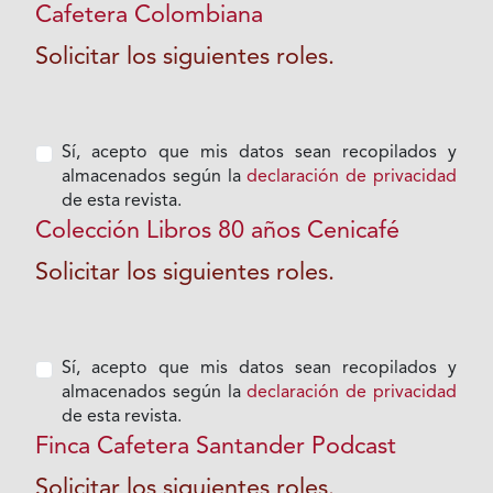
Cafetera Colombiana
Solicitar los siguientes roles.
Sí, acepto que mis datos sean recopilados y
almacenados según la
declaración de privacidad
de esta revista.
Colección Libros 80 años Cenicafé
Solicitar los siguientes roles.
Sí, acepto que mis datos sean recopilados y
almacenados según la
declaración de privacidad
de esta revista.
Finca Cafetera Santander Podcast
Solicitar los siguientes roles.