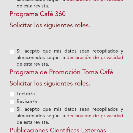
de esta revista.
Programa Café 360
Solicitar los siguientes roles.
Sí, acepto que mis datos sean recopilados y
almacenados según la
declaración de privacidad
de esta revista.
Programa de Promoción Toma Café
Solicitar los siguientes roles.
Lector/a
Revisor/a
Sí, acepto que mis datos sean recopilados y
almacenados según la
declaración de privacidad
de esta revista.
Publicaciones Científicas Externas