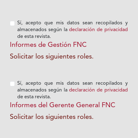
Sí, acepto que mis datos sean recopilados y
almacenados según la
declaración de privacidad
de esta revista.
Informes de Gestión FNC
Solicitar los siguientes roles.
Sí, acepto que mis datos sean recopilados y
almacenados según la
declaración de privacidad
de esta revista.
Informes del Gerente General FNC
Solicitar los siguientes roles.