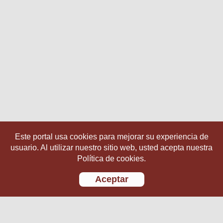
Este portal usa cookies para mejorar su experiencia de
usuario. Al utilizar nuestro sitio web, usted acepta nuestra
Política de cookies.
Aceptar