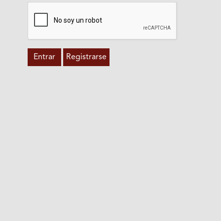
Entrar
Registrarse