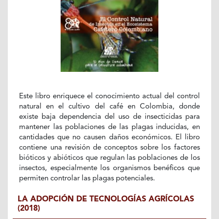
Este libro enriquece el conocimiento actual del control
natural en el cultivo del café en Colombia, donde
existe baja dependencia del uso de insecticidas para
mantener las poblaciones de las plagas inducidas, en
cantidades que no causen daños económicos. El libro
contiene una revisión de conceptos sobre los factores
bióticos y abióticos que regulan las poblaciones de los
insectos, especialmente los organismos benéficos que
permiten controlar las plagas potenciales.
LA ADOPCIÓN DE TECNOLOGÍAS AGRÍCOLAS
(2018)