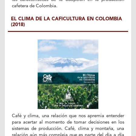
cafetera de Colombia.
EL CLIMA DE LA CAFICULTURA EN COLOMBIA
(2018)
Café y clima, una relación que nos apremia entender
para acertar al momento de tomar decisiones en los
sistemas de producción. Café, clima y montaña, una
relación aún más compleja que es parte del día a día