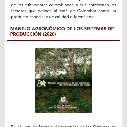
de los cultivadores colombianos, y que conforman los
factores que definen al café de Colombia como un
producto especial y de calidad diferenciada.
MANEJO AGRONÓMICO DE LOS SISTEMAS DE
PRODUCCIÓN (2020)