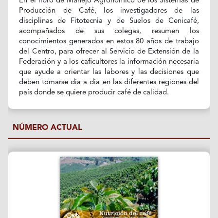
En el libro de Manejo Agronómico de los Sistemas de
Producción de Café, los investigadores de las
disciplinas de Fitotecnia y de Suelos de Cenicafé,
acompañados de sus colegas, resumen los
conocimientos generados en estos 80 años de trabajo
del Centro, para ofrecer al Servicio de Extensión de la
Federación y a los caficultores la información necesaria
que ayude a orientar las labores y las decisiones que
deben tomarse día a día en las diferentes regiones del
país donde se quiere producir café de calidad.
NÚMERO ACTUAL