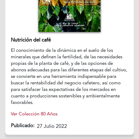
Nutrición del café
El conocimiento de la dinámica en el suelo de los
minerales que definen la fertilidad, de las necesidades
propias de la planta de café, y de las opciones de
abonos adecuadas para las diferentes etapas del cultivo,
se convierte en una herramienta indispensable para
buscar la rentabilidad del negocio cafetero, así como
para satisfacer las expectativas de los mercados en
cuanto a producciones sostenibles y ambientalmente
favorables.
Ver Colección 80 Años
Publicado:
27 Julio 2022