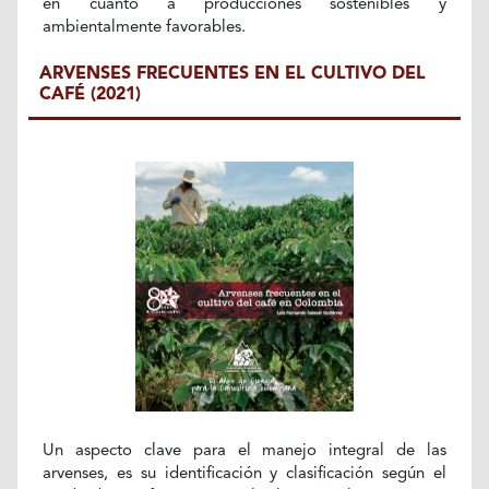
en cuanto a producciones sostenibles y
ambientalmente favorables.
ARVENSES FRECUENTES EN EL CULTIVO DEL
CAFÉ (2021)
Un aspecto clave para el manejo integral de las
arvenses, es su identificación y clasificación según el