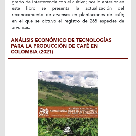
grado de interferencia con el cultivo; por lo anterior en
este libro se presenta la actualización del
reconocimiento de arvenses en plantaciones de café;
en el que se obtuvo el registro de 265 especies de
arvenses.
ANÁLISIS ECONÓMICO DE TECNOLOGÍAS
PARA LA PRODUCCIÓN DE CAFÉ EN
COLOMBIA (2021)