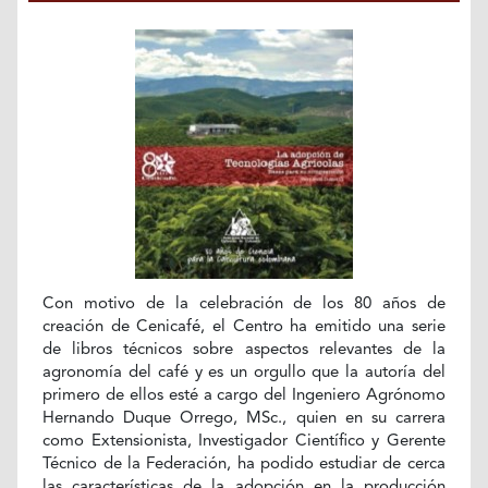
Con motivo de la celebración de los 80 años de
creación de Cenicafé, el Centro ha emitido una serie
de libros técnicos sobre aspectos relevantes de la
agronomía del café y es un orgullo que la autoría del
primero de ellos esté a cargo del Ingeniero Agrónomo
Hernando Duque Orrego, MSc., quien en su carrera
como Extensionista, Investigador Científico y Gerente
Técnico de la Federación, ha podido estudiar de cerca
las características de la adopción en la producción