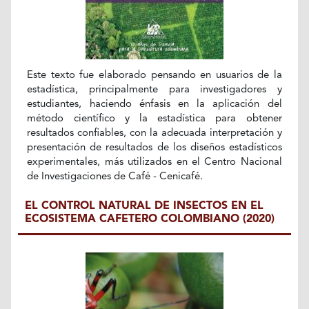
Este texto fue elaborado pensando en usuarios de la
estadística, principalmente para investigadores y
estudiantes, haciendo énfasis en la aplicación del
método científico y la estadística para obtener
resultados confiables, con la adecuada interpretación y
presentación de resultados de los diseños estadísticos
experimentales, más utilizados en el Centro Nacional
de Investigaciones de Café - Cenicafé.
EL CONTROL NATURAL DE INSECTOS EN EL
ECOSISTEMA CAFETERO COLOMBIANO (2020)