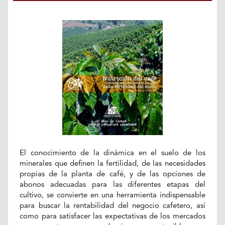
El conocimiento de la dinámica en el suelo de los
minerales que definen la fertilidad, de las necesidades
propias de la planta de café, y de las opciones de
abonos adecuadas para las diferentes etapas del
cultivo, se convierte en una herramienta indispensable
para buscar la rentabilidad del negocio cafetero, así
como para satisfacer las expectativas de los mercados