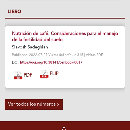
LIBRO
Nutrición de café. Consideraciones para el manejo
de la fertilidad del suelo
Siavosh Sadeghian
Publicado: 2022-07-27 Visitas del artículo 315 | Visitas PDF
DOI:
https://doi.org/10.38141/cenbook-0017
FLIP
PDF
Ver todos los números