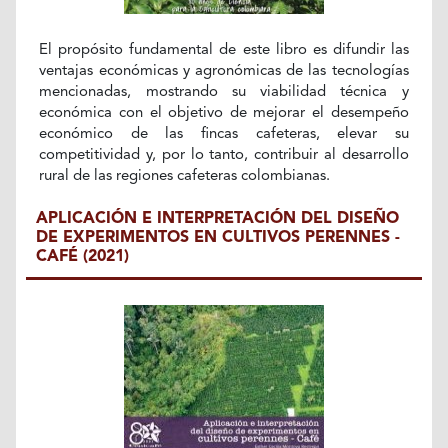
El propósito fundamental de este libro es difundir las
ventajas económicas y agronómicas de las tecnologías
mencionadas, mostrando su viabilidad técnica y
económica con el objetivo de mejorar el desempeño
económico de las fincas cafeteras, elevar su
competitividad y, por lo tanto, contribuir al desarrollo
rural de las regiones cafeteras colombianas.
APLICACIÓN E INTERPRETACIÓN DEL DISEÑO
DE EXPERIMENTOS EN CULTIVOS PERENNES -
CAFÉ (2021)