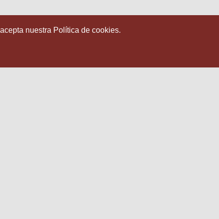
 acepta nuestra Política de cookies.