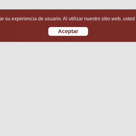
r su experiencia de usuario. Al utilizar nuestro sitio web, usted
Aceptar