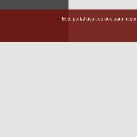
Este portal usa cookies para mejora