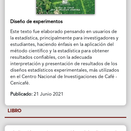
Diseño de experimentos
Este texto fue elaborado pensando en usuarios de
la estadística, principalmente para investigadores y
estudiantes, haciendo énfasis en la aplicación del
método científico y la estadística para obtener
resultados confiables, con la adecuada
interpretación y presentación de resultados de los
diseños estadísticos experimentales, más utilizados
en el Centro Nacional de Investigaciones de Café -
Cenicafé.
Publicado:
21 Junio 2021
LIBRO