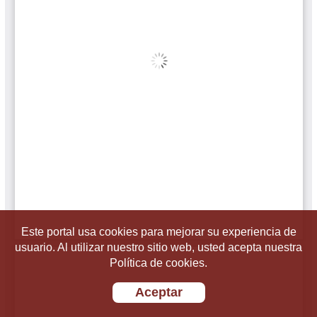
Este portal usa cookies para mejorar su experiencia de
usuario. Al utilizar nuestro sitio web, usted acepta nuestra
Política de cookies.
Aceptar