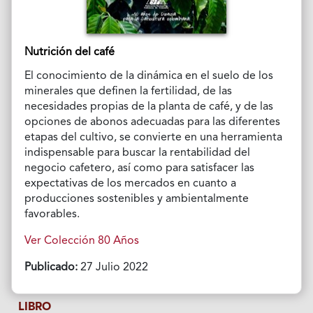
Nutrición del café
El conocimiento de la dinámica en el suelo de los
minerales que definen la fertilidad, de las
necesidades propias de la planta de café, y de las
opciones de abonos adecuadas para las diferentes
etapas del cultivo, se convierte en una herramienta
indispensable para buscar la rentabilidad del
negocio cafetero, así como para satisfacer las
expectativas de los mercados en cuanto a
producciones sostenibles y ambientalmente
favorables.
Ver Colección 80 Años
Publicado:
27 Julio 2022
LIBRO