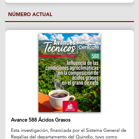
NÚMERO ACTUAL
Avance 588 Ácidos Grasos
Esta investigación, financiada por el Sistema General de
Regalías del departamento del Quindío, tuvo como