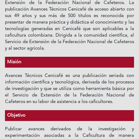
Extensión de la Federación Nacional de Cafeteros. La
publicación Avances Técnicos Cenicafé de acceso abierto con
sus 49 años y sus más de 500 títulos es reconocida por
presentar de manera práctica y didáctica el conocimiento y las
tecnologías generadas en Cenicafé que son aplicables a la
caficultura colombiana. Dirigida a la comunidad científica, al
Servicio de Extensión de la Federación Nacional de Cafeteros
y al sector agrícola.
Misión
Avances Técnicos Cenicafé es una publicación seriada con
información científica y tecnológica, derivada de los procesos
de investigación y que se utiliza como herramienta básica por
el Servicio de Extensión de la Federación Nacional de
Cafeteros en su labor de asistencia a los caficultores.
Objetivo
Publicar avances derivados de la investigación y
experimentación asociadas a la Caficultura de manera