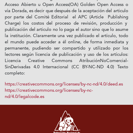
Acceso Abierto u Open Access(OA) Golden Open Access o
vía Dorada, es decir que después de la aceptación del articulo
por parte del Comité Editorial el APC (Article Publishing
Charge) los costos del proceso de revisión, producción y
publicación del articulo no lo paga el autor sino que lo asume
la institución. Claramente una vez publicado el artículo, todo
el mundo puede acceder a él online, de forma inmediata y
permanente, pudiendo ser compartido y utilizado por los
lectores según licencia de publicación y uso de los artículos:
Licencia Creative Commons AtribuciónNoComercial-
SinDerivadas 4.0 Internacional (CC BY-NC-ND 4.0) Texto
completo:
https://creativecommons.org/licenses/by-nc-nd/4.0/deed.es
https://creativecommons.org/licenses/by-nc-
nd/4.0/legalcode.es