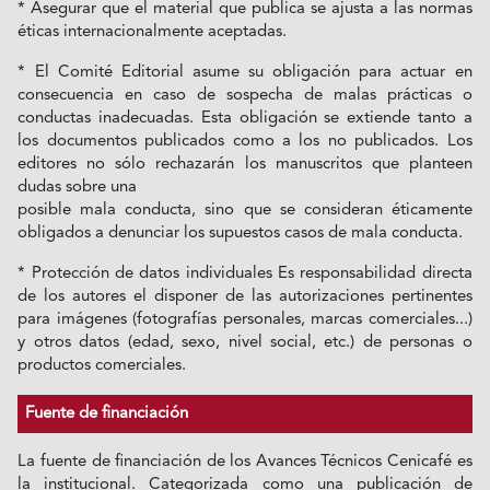
* Asegurar que el material que publica se ajusta a las normas
éticas internacionalmente aceptadas.
* El Comité Editorial asume su obligación para actuar en
consecuencia en caso de sospecha de malas prácticas o
conductas inadecuadas. Esta obligación se extiende tanto a
los documentos publicados como a los no publicados. Los
editores no sólo rechazarán los manuscritos que planteen
dudas sobre una
posible mala conducta, sino que se consideran éticamente
obligados a denunciar los supuestos casos de mala conducta.
* Protección de datos individuales Es responsabilidad directa
de los autores el disponer de las autorizaciones pertinentes
para imágenes (fotografías personales, marcas comerciales...)
y otros datos (edad, sexo, nivel social, etc.) de personas o
productos comerciales.
Fuente de financiación
La fuente de financiación de los Avances Técnicos Cenicafé es
la institucional. Categorizada como una publicación de