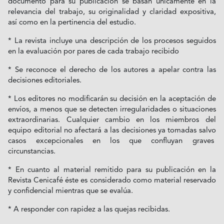
documento para su publicación se basan únicamente en la
relevancia del trabajo, su originalidad y claridad expositiva,
así como en la pertinencia del estudio.
* La revista incluye una descripción de los procesos seguidos
en la evaluación por pares de cada trabajo recibido
* Se reconoce el derecho de los autores a apelar contra las
decisiones editoriales.
* Los editores no modificarán su decisión en la aceptación de
envíos, a menos que se detecten irregularidades o situaciones
extraordinarias. Cualquier cambio en los miembros del
equipo editorial no afectará a las decisiones ya tomadas salvo
casos excepcionales en los que confluyan graves
circunstancias.
* En cuanto al material remitido para su publicación en la
Revista Cenicafé éste es considerado como material reservado
y confidencial mientras que se evalúa.
* A responder con rapidez a las quejas recibidas.