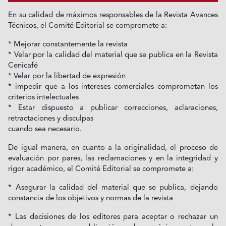
En su calidad de máximos responsables de la Revista Avances
Técnicos, el Comité Editorial se compromete a:
* Mejorar constantemente la revista
* Velar por la calidad del material que se publica en la Revista
Cenicafé
* Velar por la libertad de expresión
* impedir que a los intereses comerciales comprometan los
criterios intelectuales
* Estar dispuesto a publicar correcciones, aclaraciones,
retractaciones y disculpas
cuando sea necesario.
De igual manera, en cuanto a la originalidad, el proceso de
evaluación por pares, las reclamaciones y en la integridad y
rigor académico, el Comité Editorial se compromete a:
* Asegurar la calidad del material que se publica, dejando
constancia de los objetivos y normas de la revista
* Las decisiones de los editores para aceptar o rechazar un