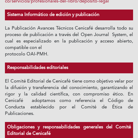
co/servicios/profesionales-del-libro/deposito-legal
Sistema Informático de edición y publicación
La Publicación Avances Técnicos Cenicafé desarrolla todo su
proceso de publicación a través del Open Journal System, el
cual es especializado en la publicación y acceso abierto,
compatible con el
protocolo OAI-PMH.
Responsabilidades editoriales
El Comité Editorial de Cenicafé tiene como objetivo velar por
la difusión y transferencia del conocimiento, garantizando el
rigor y la calidad científica, con compromiso ético. En
Cenicafé adoptamos como referencia el Código de
Conducta establecido por el Comité de Ética de
Publicaciones.
Obligaciones y responsabilidades generales del Comité
Editorial de Cenicafé