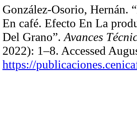
González-Osorio, Hernán. “
En café. Efecto En La prod
Del Grano”.
Avances Técnic
2022): 1–8. Accessed Augus
https://publicaciones.cenic