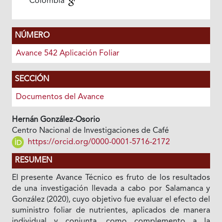
Colombia
NÚMERO
Avance 542 Aplicación Foliar
SECCIÓN
Documentos del Avance
Hernán González-Osorio
Centro Nacional de Investigaciones de Café
https://orcid.org/0000-0001-5716-2172
RESUMEN
El presente Avance Técnico es fruto de los resultados
de una investigación llevada a cabo por Salamanca y
González (2020), cuyo objetivo fue evaluar el efecto del
suministro foliar de nutrientes, aplicados de manera
individual y conjunta, como complemento a la