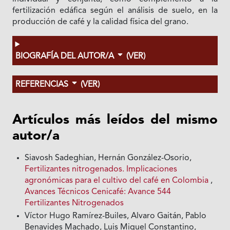
fertilización edáfica según el análisis de suelo, en la
producción de café y la calidad física del grano.
BIOGRAFÍA DEL AUTOR/A
(VER)
REFERENCIAS
(VER)
Artículos más leídos del mismo
autor/a
Siavosh Sadeghian, Hernán González-Osorio,
Fertilizantes nitrogenados. Implicaciones
agronómicas para el cultivo del café en Colombia
,
Avances Técnicos Cenicafé: Avance 544
Fertilizantes Nitrogenados
Víctor Hugo Ramírez-Builes, Alvaro Gaitán, Pablo
Benavides Machado, Luis Miguel Constantino,