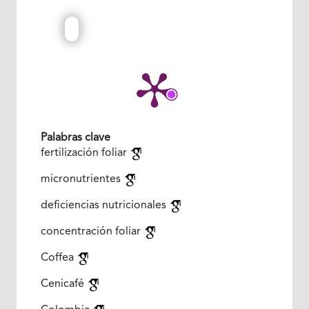
Palabras clave
fertilización foliar
micronutrientes
deficiencias nutricionales
concentración foliar
Coffea
Cenicafé