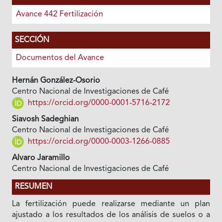
Avance 442 Fertilización
SECCIÓN
Documentos del Avance
Hernán González-Osorio
Centro Nacional de Investigaciones de Café
https://orcid.org/0000-0001-5716-2172
Siavosh Sadeghian
Centro Nacional de Investigaciones de Café
https://orcid.org/0000-0003-1266-0885
Alvaro Jaramillo
Centro Nacional de Investigaciones de Café
RESUMEN
La fertilización puede realizarse mediante un plan
ajustado a los resultados de los análisis de suelos o a