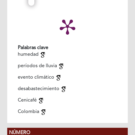
Palabras clave
humedad
períodos de lluvia
evento climático
desabastecimiento
Cenicafé
Colombia
NÚMERO