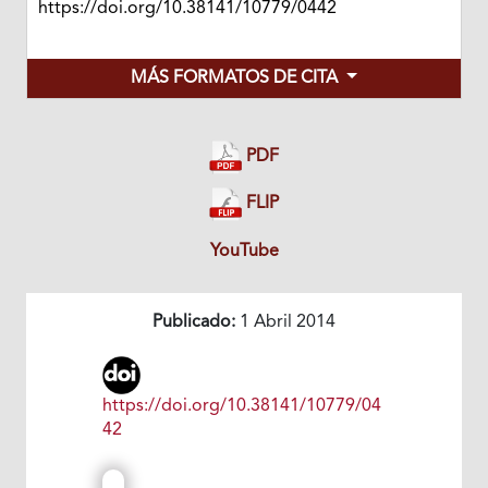
https://doi.org/10.38141/10779/0442
MÁS FORMATOS DE CITA
PDF
FLIP
YouTube
Publicado:
1 Abril 2014
https://doi.org/10.38141/10779/04
42