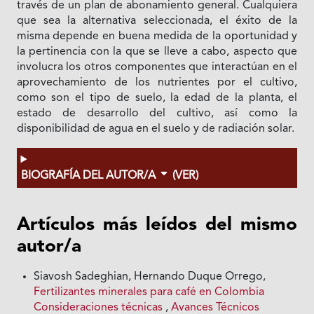
través de un plan de abonamiento general. Cualquiera
que sea la alternativa seleccionada, el éxito de la
misma depende en buena medida de la oportunidad y
la pertinencia con la que se lleve a cabo, aspecto que
involucra los otros componentes que interactúan en el
aprovechamiento de los nutrientes por el cultivo,
como son el tipo de suelo, la edad de la planta, el
estado de desarrollo del cultivo, así como la
disponibilidad de agua en el suelo y de radiación solar.
BIOGRAFÍA DEL AUTOR/A
(VER)
Artículos más leídos del mismo
autor/a
Siavosh Sadeghian, Hernando Duque Orrego,
Fertilizantes minerales para café en Colombia
Consideraciones técnicas
,
Avances Técnicos