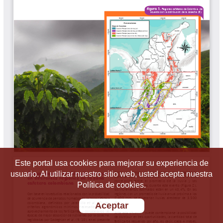
Este portal usa cookies para mejorar su experiencia de
usuario. Al utilizar nuestro sitio web, usted acepta nuestra
Política de cookies.
Aceptar