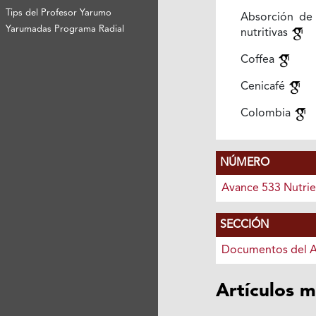
Tips del Profesor Yarumo
Absorción de 
Yarumadas Programa Radial
nutritivas
Coffea
Cenicafé
Colombia
NÚMERO
Avance 533 Nutrie
SECCIÓN
Documentos del 
Artículos m