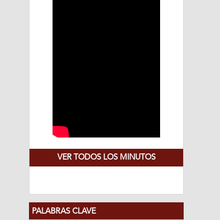
VER TODOS LOS MINUTOS
PALABRAS CLAVE