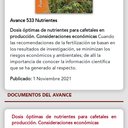
Avance 533 Nutrientes
Dosis óptimas de nutrientes para cafetales en
producción. Consideraciones económicas
Cuando
las recomendaciones de la fertilización se basan en
los resultados de investigación, se minimizan los
riesgos económicos y ambientales; de allí la
importancia de conocer la información científica
que se ha generado al respecto.
Publicado:
1 Noviembre 2021
DOCUMENTOS DEL AVANCE
Dosis óptimas de nutrientes para cafetales en
producción. Consideraciones económicas