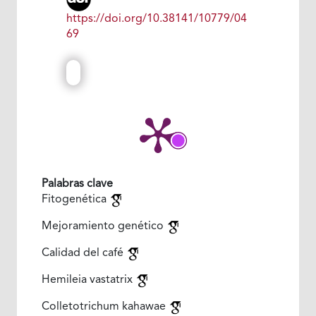
https://doi.org/10.38141/10779/04
69
Palabras clave
Fitogenética
Mejoramiento genético
Calidad del café
Hemileia vastatrix
Colletotrichum kahawae