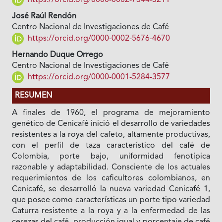
https://orcid.org/0000-0002-7344-3211
José Raúl Rendón
Centro Nacional de Investigaciones de Café
https://orcid.org/0000-0002-5676-4670
Hernando Duque Orrego
Centro Nacional de Investigaciones de Café
https://orcid.org/0000-0001-5284-3577
RESUMEN
A finales de 1960, el programa de mejoramiento
genético de Cenicafé inició el desarrollo de variedades
resistentes a la roya del cafeto, altamente productivas,
con el perfil de taza característico del café de
Colombia, porte bajo, uniformidad fenotípica
razonable y adaptabilidad. Consciente de los actuales
requerimientos de los caficultores colombianos, en
Cenicafé, se desarrolló la nueva variedad Cenicafé 1,
que posee como características un porte tipo variedad
Caturra resistente a la roya y a la enfermedad de las