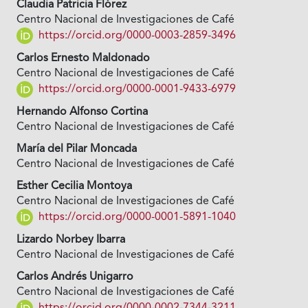
Claudia Patricia Flórez
Centro Nacional de Investigaciones de Café
https://orcid.org/0000-0003-2859-3496
Carlos Ernesto Maldonado
Centro Nacional de Investigaciones de Café
https://orcid.org/0000-0001-9433-6979
Hernando Alfonso Cortina
Centro Nacional de Investigaciones de Café
María del Pilar Moncada
Centro Nacional de Investigaciones de Café
Esther Cecilia Montoya
Centro Nacional de Investigaciones de Café
https://orcid.org/0000-0001-5891-1040
Lizardo Norbey Ibarra
Centro Nacional de Investigaciones de Café
Carlos Andrés Unigarro
Centro Nacional de Investigaciones de Café