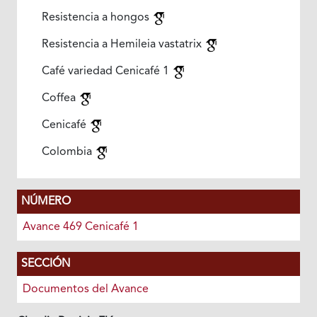
Resistencia a hongos
Resistencia a Hemileia vastatrix
Café variedad Cenicafé 1
Coffea
Cenicafé
Colombia
NÚMERO
Avance 469 Cenicafé 1
SECCIÓN
Documentos del Avance