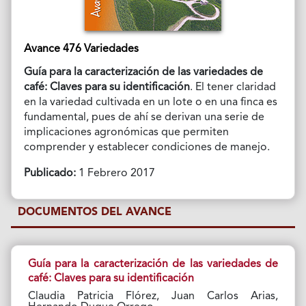
Avance 476 Variedades
Guía para la caracterización de las variedades de
café: Claves para su identificación
. El tener claridad
en la variedad cultivada en un lote o en una finca es
fundamental, pues de ahí se derivan una serie de
implicaciones agronómicas que permiten
comprender y establecer condiciones de manejo.
Publicado:
1 Febrero 2017
DOCUMENTOS DEL AVANCE
Guía para la caracterización de las variedades de
café: Claves para su identificación
Claudia Patricia Flórez, Juan Carlos Arias,