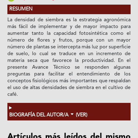
RESUMEN
La densidad de siembra es la estrategia agronómica
más fácil de implementar y de mayor impacto para
aumentar tanto la capacidad fotosintética como el
número de flores y frutos, porque con un mayor
número de plantas se intercepta más luz por superficie
de suelo, lo cual se traduce en un incremento de
materia seca que favorece la productividad. En el
presente Avance Técnico se responden algunas
preguntas para facilitar el entendimiento de los
conceptos fisiológicos más importantes que respaldan
el uso de altas densidades de siembra en el cultivo de
café.
BIOGRAFÍA DEL AUTOR/A
(VER)
Artículos más leídos del mismo