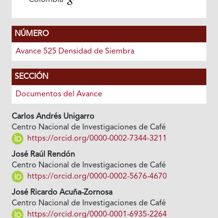
Colombia
NÚMERO
Avance 525 Densidad de Siembra
SECCIÓN
Documentos del Avance
Carlos Andrés Unigarro
Centro Nacional de Investigaciones de Café
https://orcid.org/0000-0002-7344-3211
José Raúl Rendón
Centro Nacional de Investigaciones de Café
https://orcid.org/0000-0002-5676-4670
José Ricardo Acuña-Zornosa
Centro Nacional de Investigaciones de Café
https://orcid.org/0000-0001-6935-2264