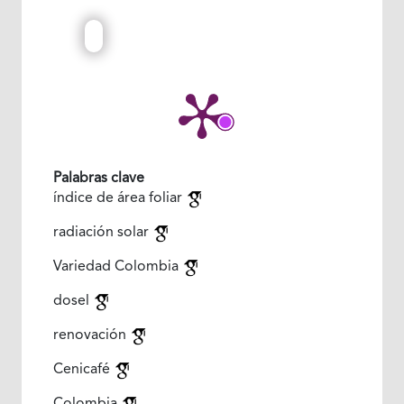
Palabras clave
índice de área foliar
radiación solar
Variedad Colombia
dosel
renovación
Cenicafé