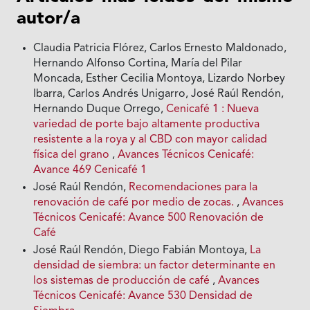
autor/a
Claudia Patricia Flórez, Carlos Ernesto Maldonado,
Hernando Alfonso Cortina, María del Pilar
Moncada, Esther Cecilia Montoya, Lizardo Norbey
Ibarra, Carlos Andrés Unigarro, José Raúl Rendón,
Hernando Duque Orrego,
Cenicafé 1 : Nueva
variedad de porte bajo altamente productiva
resistente a la roya y al CBD con mayor calidad
física del grano
,
Avances Técnicos Cenicafé:
Avance 469 Cenicafé 1
José Raúl Rendón,
Recomendaciones para la
renovación de café por medio de zocas.
,
Avances
Técnicos Cenicafé: Avance 500 Renovación de
Café
José Raúl Rendón, Diego Fabián Montoya,
La
densidad de siembra: un factor determinante en
los sistemas de producción de café
,
Avances
Técnicos Cenicafé: Avance 530 Densidad de