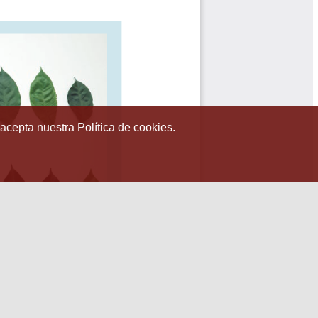
 acepta nuestra Política de cookies.