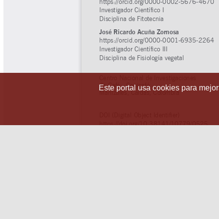
Este portal usa cookies para mejora