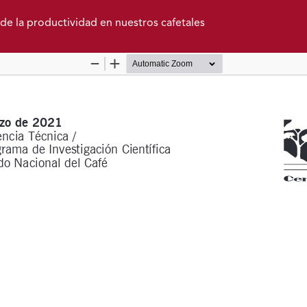
de la productividad en nuestros cafetales