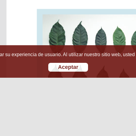
r su experiencia de usuario. Al utilizar nuestro sitio web, usted
Aceptar