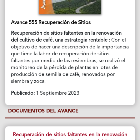
Avance 555 Recuperación de Sitios
Recuperación de sitios faltantes en la renovación
del cultivo de café, una estrategia rentable :
Con el
objetivo de hacer una descripción de la importancia
que tiene la labor de recuperación de sitios
faltantes por medio de las resiembras, se realizó el
monitoreo de la pérdida de plantas en lotes de
producción de semilla de café, renovados por
siembra y zoca.
Publicado:
1 Septiembre 2023
DOCUMENTOS DEL AVANCE
Recuperación de sitios faltantes en la renovación