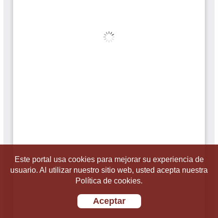
Este portal usa cookies para mejorar su experiencia de
usuario. Al utilizar nuestro sitio web, usted acepta nuestra
Política de cookies.
Aceptar