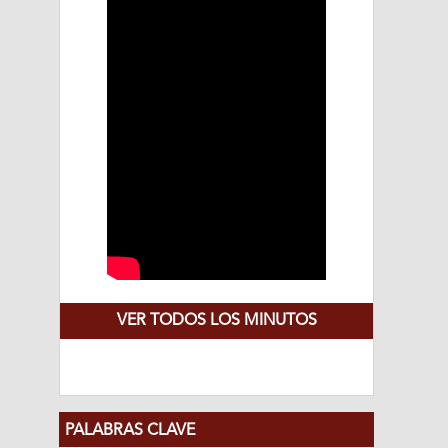
VER TODOS LOS MINUTOS
PALABRAS CLAVE