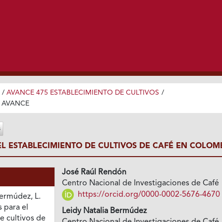
/
AVANCE 475 ESTABLECIMIENTO DE CULTIVOS
/
 AVANCE
EL ESTABLECIMIENTO DE CULTIVOS DE CAFÉ EN COLOM
José Raúl Rendón
Centro Nacional de Investigaciones de Café
https://orcid.org/0000-0002-5676-4670
Bermúdez, L.
s para el
Leidy Natalia Bermúdez
e cultivos de