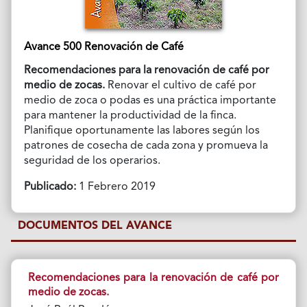
Avance 500 Renovación de Café
Recomendaciones para la renovación de café por
medio de zocas.
Renovar el cultivo de café por
medio de zoca o podas es una práctica importante
para mantener la productividad de la finca.
Planifique oportunamente las labores según los
patrones de cosecha de cada zona y promueva la
seguridad de los operarios.
Publicado:
1 Febrero 2019
DOCUMENTOS DEL AVANCE
Recomendaciones para la renovación de café por
medio de zocas.