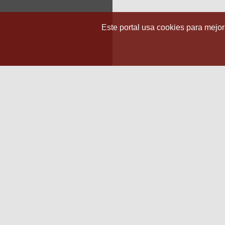
Este portal usa cookies para mejora