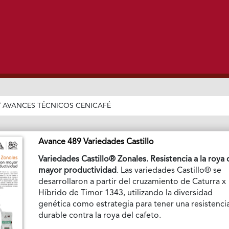
/
AVANCES TÉCNICOS CENICAFÉ
Avance 489 Variedades Castillo
Variedades Castillo® Zonales. Resistencia a la roya
mayor productividad
. Las variedades Castillo® se
desarrollaron a partir del cruzamiento de Caturra x
Híbrido de Timor 1343, utilizando la diversidad
genética como estrategia para tener una resistenci
durable contra la roya del cafeto.