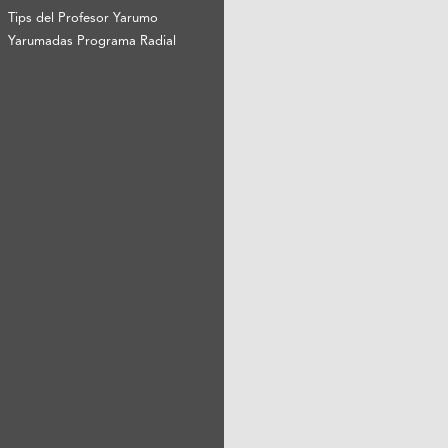
Tips del Profesor Yarumo
Yarumadas Programa Radial