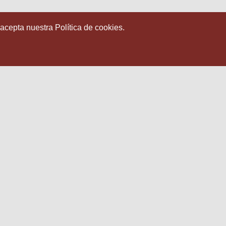
 acepta nuestra Política de cookies.