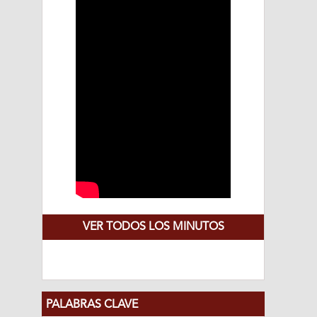
VER TODOS LOS MINUTOS
PALABRAS CLAVE