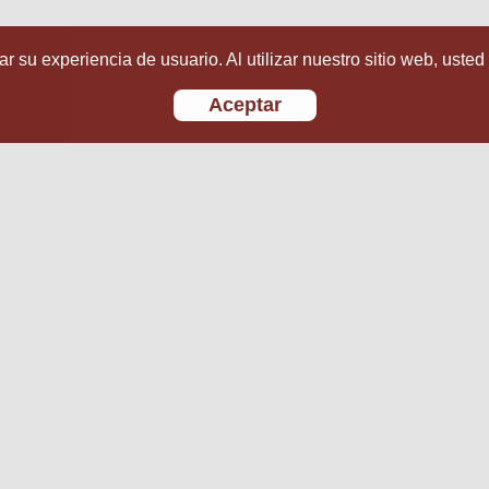
r su experiencia de usuario. Al utilizar nuestro sitio web, usted
Aceptar